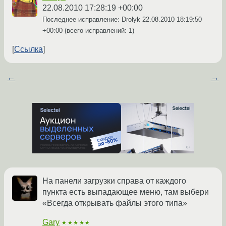
22.08.2010 17:28:19 +00:00
Последнее исправление: Drolyk
22.08.2010 18:19:50
+00:00
(всего исправлений: 1)
Ссылка
←
→
На панели загрузки справа от каждого
пункта есть выпадающее меню, там выбери
«Всегда открывать файлы этого типа»
Gary
★★★★★