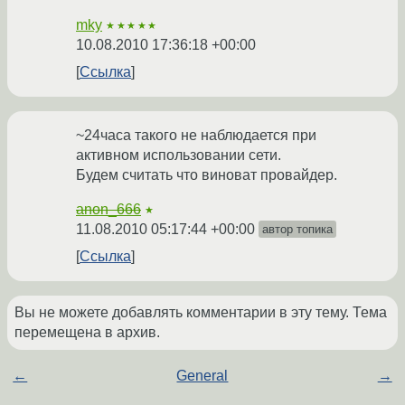
mky
★★★★★
10.08.2010 17:36:18 +00:00
Ссылка
~24часа такого не наблюдается при
активном использовании сети.
Будем считать что виноват провайдер.
anon_666
★
11.08.2010 05:17:44 +00:00
автор топика
Ссылка
Вы не можете добавлять комментарии в эту тему. Тема
перемещена в архив.
←
General
→