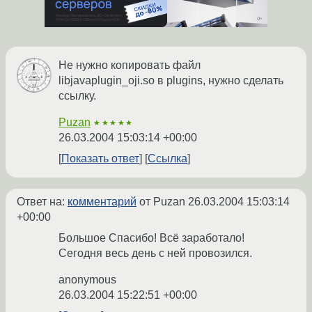
Не нужно копировать файл
libjavaplugin_oji.so в plugins, нужно сделать
ссылку.
Puzan
★★★★★
26.03.2004 15:03:14 +00:00
Показать ответ
Ссылка
Ответ на:
комментарий
от Puzan
26.03.2004 15:03:14
+00:00
Большое Спасибо! Всё заработало!
Сегодня весь день с ней провозился.
anonymous
26.03.2004 15:22:51 +00:00