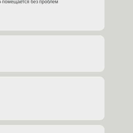
Мб помещается без проблем