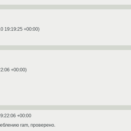
0 19:19:25 +00:00
)
22:06 +00:00
)
9:22:06 +00:00
реблению ram, проверено.