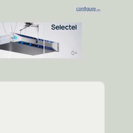
configure
→