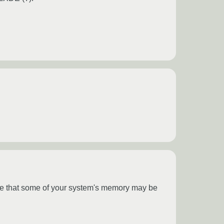
e that some of your system's memory may be