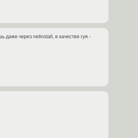
аже через netinstall, в качестве гуя -