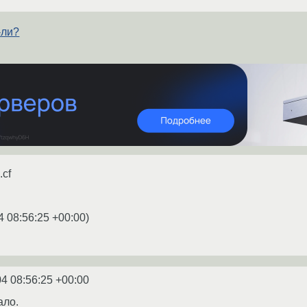
-ли?
.cf
4 08:56:25 +00:00
)
4 08:56:25 +00:00
ало.