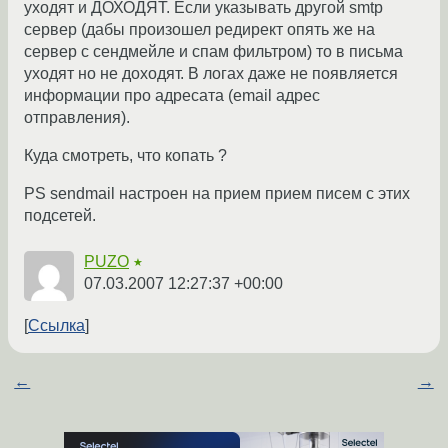
уходят и ДОХОДЯТ. Если указывать другой smtp
сервер (дабы произошел редирект опять же на
сервер с сендмейле и спам фильтром) то в письма
уходят но не доходят. В логах даже не появляется
информации про адресата (email адрес
отправления).
Куда смотреть, что копать ?
PS sendmail настроен на прием прием писем с этих
подсетей.
PUZO
★
07.03.2007 12:27:37 +00:00
Ссылка
←
→