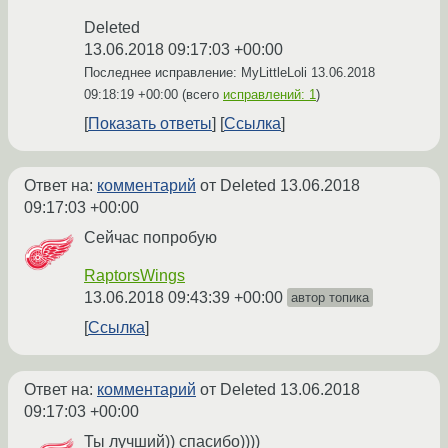
Deleted
13.06.2018 09:17:03 +00:00
Последнее исправление: MyLittleLoli
13.06.2018
09:18:19 +00:00
(всего
исправлений: 1
)
Показать ответы
Ссылка
Ответ на:
комментарий
от Deleted
13.06.2018
09:17:03 +00:00
Сейчас попробую
RaptorsWings
13.06.2018 09:43:39 +00:00
автор топика
Ссылка
Ответ на:
комментарий
от Deleted
13.06.2018
09:17:03 +00:00
Ты лучший)) спасибо))))