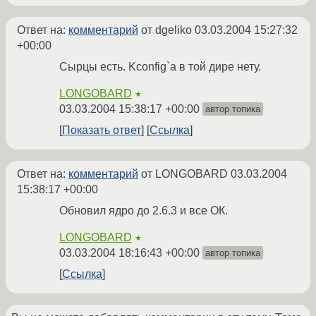
Ответ на:
комментарий
от dgeliko
03.03.2004 15:27:32
+00:00
Сырцы есть. Kconfig`a в той дире нету.
LONGOBARD
★
03.03.2004 15:38:17 +00:00
автор топика
Показать ответ
Ссылка
Ответ на:
комментарий
от LONGOBARD
03.03.2004
15:38:17 +00:00
Обновил ядро до 2.6.3 и все ОК.
LONGOBARD
★
03.03.2004 18:16:43 +00:00
автор топика
Ссылка