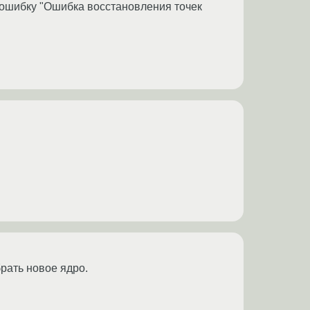
 ошибку "Ошибка восстановления точек
брать новое ядро.