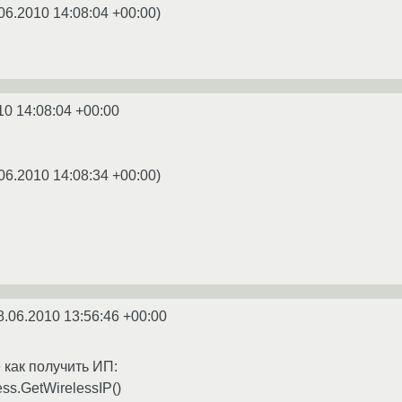
06.2010 14:08:04 +00:00
)
10 14:08:04 +00:00
06.2010 14:08:34 +00:00
)
8.06.2010 13:56:46 +00:00
как получить ИП:
ss.GetWirelessIP()