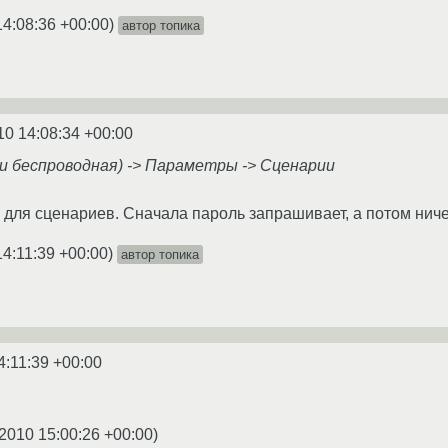
14:08:36 +00:00
)
автор топика
10 14:08:34 +00:00
ли беспроводная) -> Параметры -> Сценарии
 для сценариев. Сначала пароль запрашивает, а потом ниче
14:11:39 +00:00
)
автор топика
4:11:39 +00:00
.2010 15:00:26 +00:00
)