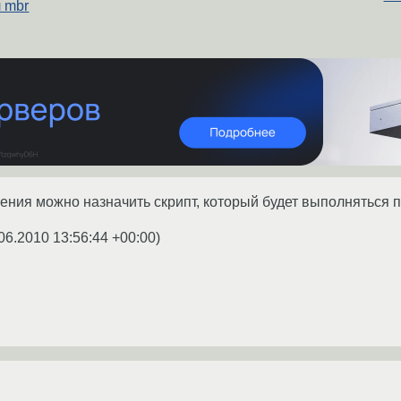
 mbr
ения можно назначить скрипт, который будет выполняться п
06.2010 13:56:44 +00:00
)