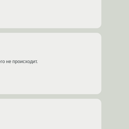
го не происходит.