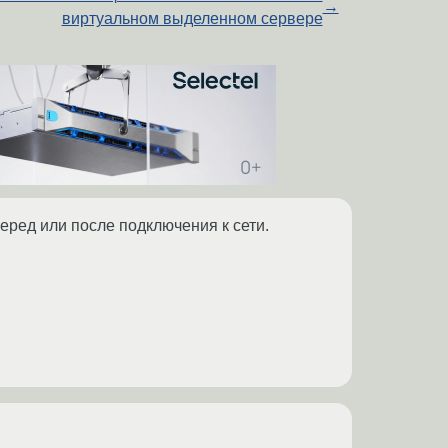
→
виртуальном выделенном сервере
еред или после подключения к сети.