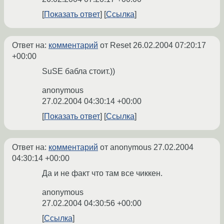
Показать ответ
Ссылка
Ответ на:
комментарий
от Reset
26.02.2004 07:20:17
+00:00
SuSE бабла стоит.))
anonymous
27.02.2004 04:30:14 +00:00
Показать ответ
Ссылка
Ответ на:
комментарий
от anonymous
27.02.2004
04:30:14 +00:00
Да и не факт что там все чиккен.
anonymous
27.02.2004 04:30:56 +00:00
Ссылка