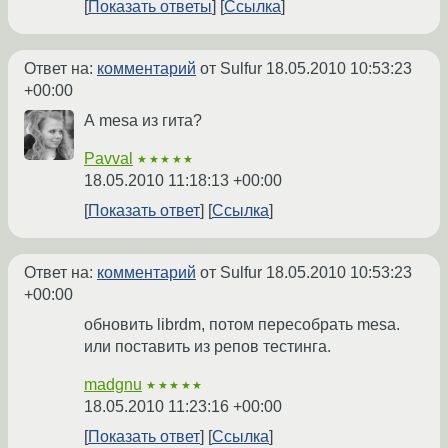
Показать ответы
Ссылка
Ответ на:
комментарий
от Sulfur
18.05.2010 10:53:23
+00:00
А mesa из гита?
Pavval
★★★★★
18.05.2010 11:18:13 +00:00
Показать ответ
Ссылка
Ответ на:
комментарий
от Sulfur
18.05.2010 10:53:23
+00:00
обновить librdm, потом пересобрать mesa.
или поставить из репов тестинга.
madgnu
★★★★★
18.05.2010 11:23:16 +00:00
Показать ответ
Ссылка