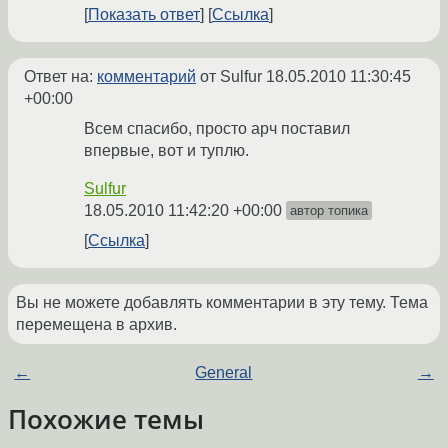
Показать ответ
Ссылка
Ответ на:
комментарий
от Sulfur
18.05.2010 11:30:45
+00:00
Всем спасибо, просто арч поставил
впервые, вот и туплю.
Sulfur
18.05.2010 11:42:20 +00:00
автор топика
Ссылка
Вы не можете добавлять комментарии в эту тему. Тема
перемещена в архив.
←
General
→
Похожие темы