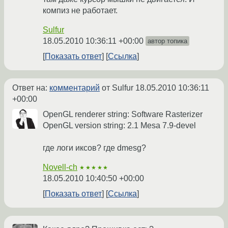
компиз не работает.
Sulfur
18.05.2010 10:36:11 +00:00
автор топика
Показать ответ
Ссылка
Ответ на:
комментарий
от Sulfur
18.05.2010 10:36:11
+00:00
OpenGL renderer string: Software Rasterizer
OpenGL version string: 2.1 Mesa 7.9-devel
где логи иксов? где dmesg?
Novell-ch
★★★★★
18.05.2010 10:40:50 +00:00
Показать ответ
Ссылка