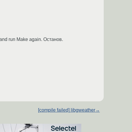
> and run Make again. Останов.
[compile failed] libgweather
→