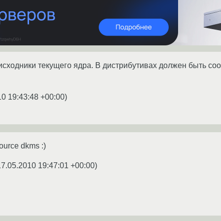
исходники текущего ядра. В дистрибутивах должен быть соо
10 19:43:48 +00:00
)
source dkms :)
17.05.2010 19:47:01 +00:00
)