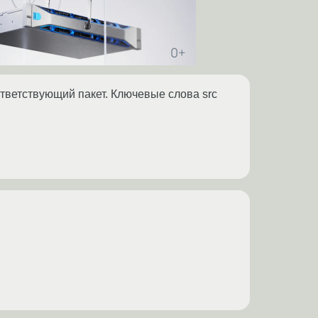
тветствующий пакет. Ключевые слова src