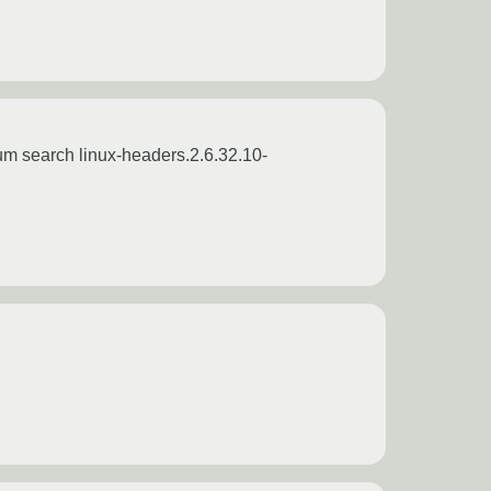
m search linux-headers.2.6.32.10-