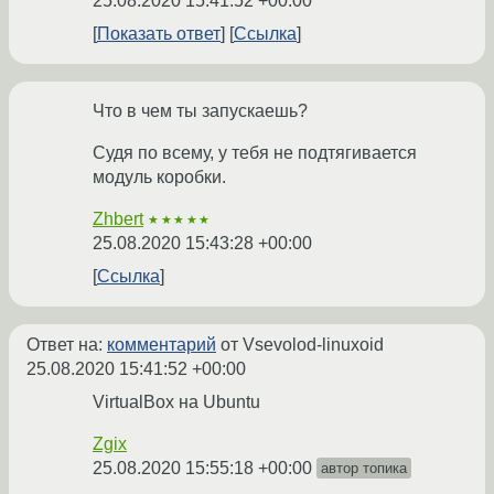
25.08.2020 15:41:52 +00:00
Показать ответ
Ссылка
Что в чем ты запускаешь?
Судя по всему, у тебя не подтягивается
модуль коробки.
Zhbert
★★★★★
25.08.2020 15:43:28 +00:00
Ссылка
Ответ на:
комментарий
от Vsevolod-linuxoid
25.08.2020 15:41:52 +00:00
VirtualBox на Ubuntu
Zgix
25.08.2020 15:55:18 +00:00
автор топика