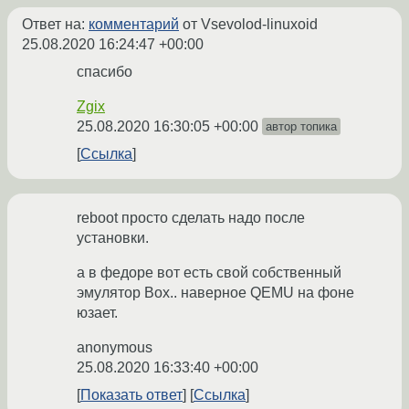
Ответ на:
комментарий
от Vsevolod-linuxoid
25.08.2020 16:24:47 +00:00
спасибо
Zgix
25.08.2020 16:30:05 +00:00
автор топика
Ссылка
reboot просто сделать надо после
установки.
а в федоре вот есть свой собственный
эмулятор Box.. наверное QEMU на фоне
юзает.
anonymous
25.08.2020 16:33:40 +00:00
Показать ответ
Ссылка