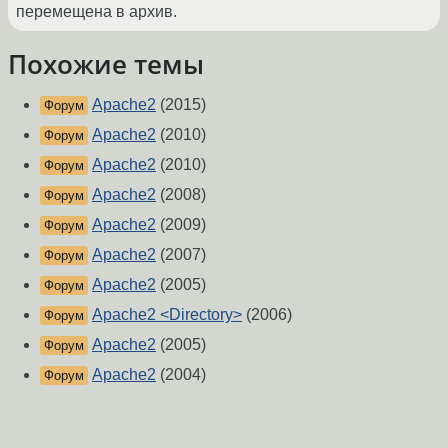
перемещена в архив.
Похожие темы
Apache2
(2015)
Форум
Apache2
(2010)
Форум
Apache2
(2010)
Форум
Apache2
(2008)
Форум
Apache2
(2009)
Форум
Apache2
(2007)
Форум
Apache2
(2005)
Форум
Apache2 <Directory>
(2006)
Форум
Apache2
(2005)
Форум
Apache2
(2004)
Форум