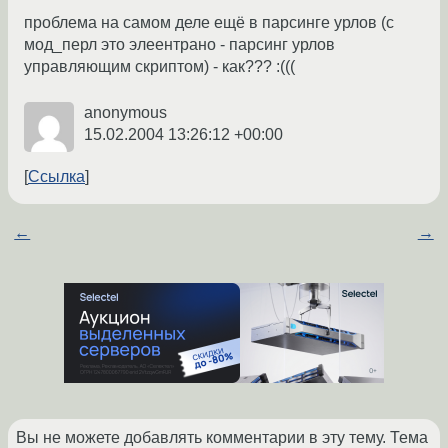
проблема на самом деле ещё в парсинге урлов (с
мод_перл это элеентрано - парсинг урлов
управляющим скриптом) - как??? :(((
anonymous
15.02.2004 13:26:12 +00:00
Ссылка
←
→
Вы не можете добавлять комментарии в эту тему. Тема