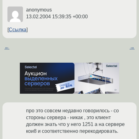
anonymous
13.02.2004 15:39:35 +00:00
Ссылка
←
→
про это совсем недавно говорилось - со
стороны сервера - никак , это клиент
должен знать что у него 1251 а на сервере
кои8 и соответственно перекодировать.