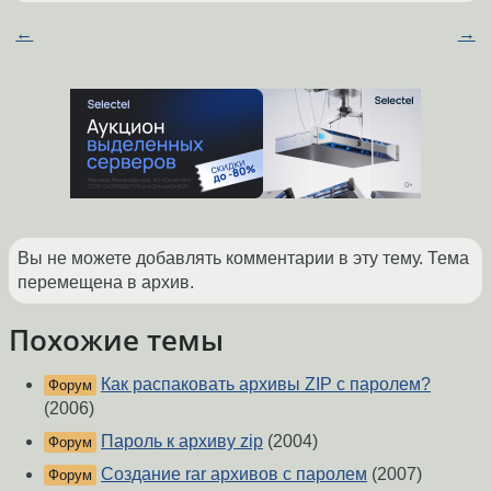
←
→
Вы не можете добавлять комментарии в эту тему. Тема
перемещена в архив.
Похожие темы
Как распаковать архивы ZIP с паролем?
Форум
(2006)
Пароль к архиву zip
(2004)
Форум
Создание rar архивов с паролем
(2007)
Форум