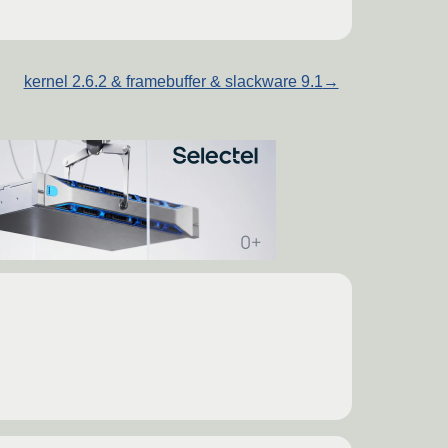
kernel 2.6.2 & framebuffer & slackware 9.1
→