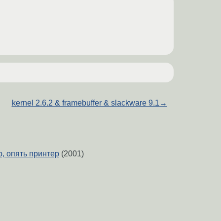
kernel 2.6.2 & framebuffer & slackware 9.1
→
, опять принтер
(2001)