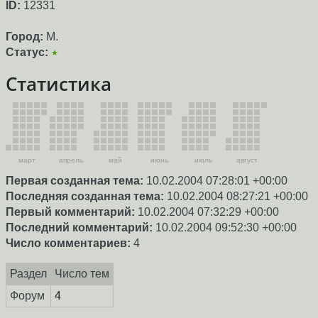
ID:
12331
Город:
M.
Статус:
★
Статистика
март
апрель
май
июнь
июль
август
Первая созданная тема:
10.02.2004 07:28:01 +00:00
Последняя созданная тема:
10.02.2004 08:27:21 +00:00
Первый комментарий:
10.02.2004 07:32:29 +00:00
Последний комментарий:
10.02.2004 09:52:30 +00:00
Число комментариев:
4
Раздел
Число тем
Форум
4