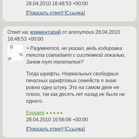
28.04.2010 16:48:53 +00:00
Показать ответ
Ссылка
Ответ на:
комментарий
от anonymous
28.04.2010
16:48:53 +00:00
> Разумеется, не указал, ведь кодировка
текста совпадает с системной локалью.
Зачем тут телепатия?
Тогда шрифты. Нормальных свободных
печатных шрифтовых семейств я знаю
ровно одну штуку. Это на самом деле не
плохо, так как десять лет назад не было ни
одного.
Evgueni
★★★★★
28.04.2010 16:56:06 +00:00
Показать ответ
Ссылка