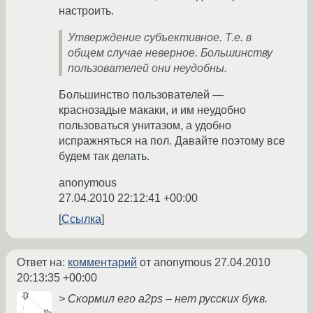
настроить.
Утверждение субъективное. Т.е. в
общем случае неверное. Большинству
пользователей они неудобны.
Большинство пользователей —
краснозадые макаки, и им неудобно
пользоваться унитазом, а удобно
испражняться на пол. Давайте поэтому все
будем так делать.
anonymous
27.04.2010 22:12:41 +00:00
Ссылка
Ответ на:
комментарий
от anonymous
27.04.2010
20:13:35 +00:00
> Скормил его a2ps – нет русских букв.