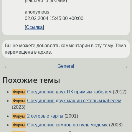
реклама, а реалии)
anonymous
02.02.2004 15:45:00 +00:00
Ссылка
Вы не можете добавлять комментарии в эту тему. Тема
перемещена в архив.
←
General
→
Похожие темы
Соединение двух ПК прямым кабелем
(2012)
Форум
Соединение двух машин сетевым кабелем
Форум
(2023)
2 сетевые карты
(2001)
Форум
Соединение компов по нуль модему.
(2003)
Форум