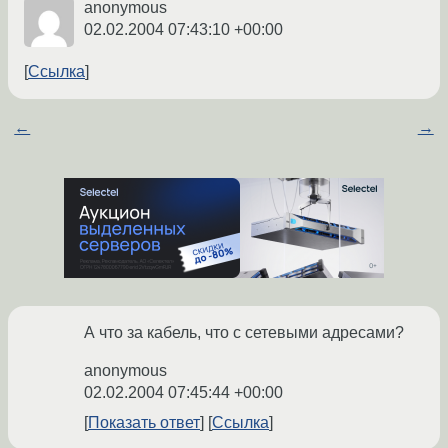
anonymous
02.02.2004 07:43:10 +00:00
Ссылка
←
→
А что за кабель, что с сетевыми адресами?
anonymous
02.02.2004 07:45:44 +00:00
Показать ответ
Ссылка