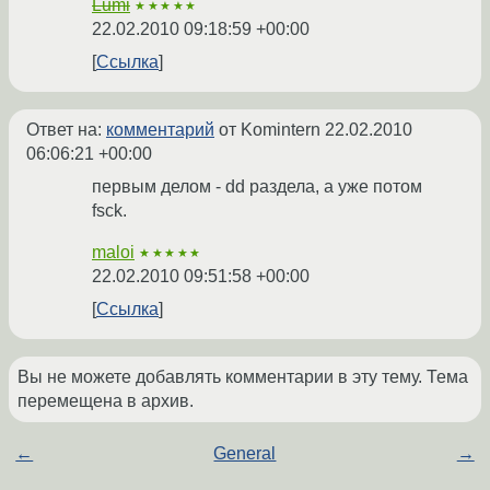
Lumi
★★★★★
22.02.2010 09:18:59 +00:00
Ссылка
Ответ на:
комментарий
от Komintern
22.02.2010
06:06:21 +00:00
первым делом - dd раздела, а уже потом
fsck.
maloi
★★★★★
22.02.2010 09:51:58 +00:00
Ссылка
Вы не можете добавлять комментарии в эту тему. Тема
перемещена в архив.
←
General
→