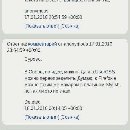
anonymous
17.01.2010 23:54:59 +00:00
Показать ответ
Ссылка
Ответ на:
комментарий
от anonymous
17.01.2010
23:54:59 +00:00
Сурово.
В Опере, по идее, можно. Да и в UserCSS
можно переопределить. Думаю, в Firefox'е
можно таким же макаром с плагином Stylish,
но так ли это не знаю.
Deleted
18.01.2010 00:14:05 +00:00
Показать ответ
Ссылка