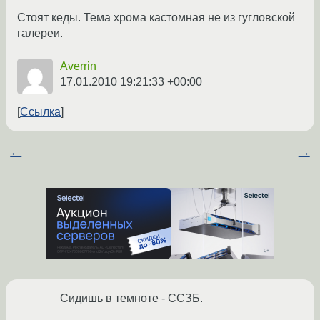
Стоят кеды. Тема хрома кастомная не из гугловской
галереи.
Averrin
17.01.2010 19:21:33 +00:00
Ссылка
←
→
Сидишь в темноте - ССЗБ.