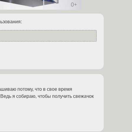
льзования:
рашиваю потому, что в свое время
 Ведь я собираю, чтобы получить свежачок