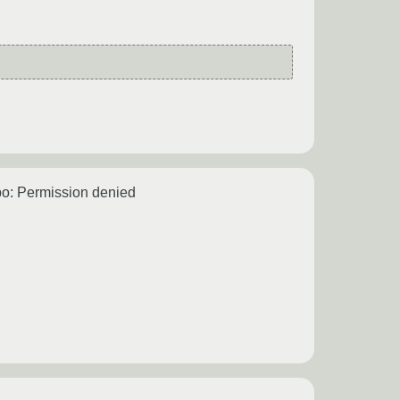
o: Permission denied