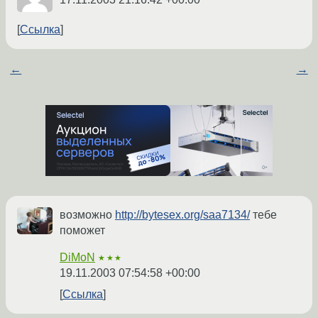
Ссылка
←
→
возможно
http://bytesex.org/saa7134/
тебе
поможет
DiMoN
★★★
19.11.2003 07:54:58 +00:00
Ссылка