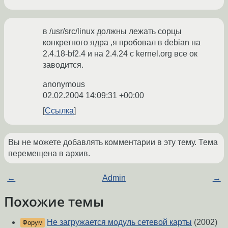
в /usr/src/linux должны лежать сорцы
конкретного ядра ,я пробовал в debian на
2.4.18-bf2.4 и на 2.4.24 с kernel.org все ок
заводится.
anonymous
02.02.2004 14:09:31 +00:00
Ссылка
Вы не можете добавлять комментарии в эту тему. Тема
перемещена в архив.
←
Admin
→
Похожие темы
Не загружается модуль сетевой карты
(2002)
Форум