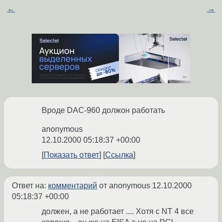
←
→
Вроде DAC-960 должон работать
anonymous
12.10.2000 05:18:37 +00:00
Показать ответ
Ссылка
Ответ на:
комментарий
от anonymous
12.10.2000
05:18:37 +00:00
должен, а не работает .... Хотя с NT 4 все