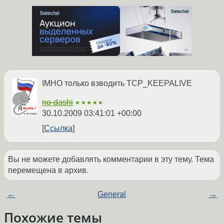
IMHO только взводить TCP_KEEPALIVE
no-dashi
★★★★★
30.10.2009 03:41:01 +00:00
Ссылка
Вы не можете добавлять комментарии в эту тему. Тема
перемещена в архив.
←
General
→
Похожие темы