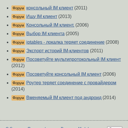
консольный IM клиент
(2011)
Форум
Ищу IM клиент
(2013)
Форум
Консольный IM клиент.
(2006)
Форум
Выбор IM клиента
(2005)
Форум
iptables - локалка теряет соединение
(2008)
Форум
Экспорт историй IM-клиентов
(2011)
Форум
Посоветуйте мультипротокольный IM клиент
Форум
(2012)
Посоветуйте консольный IM клиент
(2006)
Форум
Роутер теряет соединение с провайдером
Форум
(2014)
Вменяемый IM клиент под андроид
(2014)
Форум