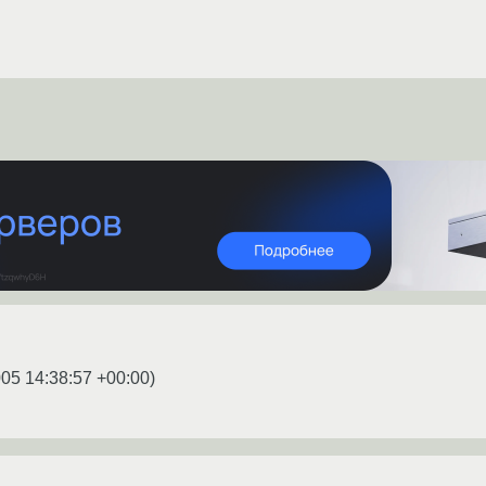
05 14:38:57 +00:00
)