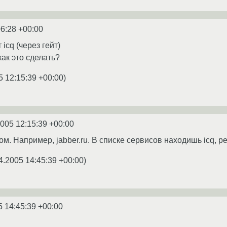
06:28 +00:00
icq (через гейт)
ак это сделать?
5 12:15:39 +00:00
)
2005 12:15:39 +00:00
ом. Например, jabber.ru. В списке сервисов находишь icq, р
4.2005 14:45:39 +00:00
)
5 14:45:39 +00:00