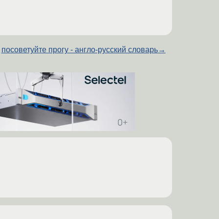
посоветуйте прогу - англо-русский словарь
→