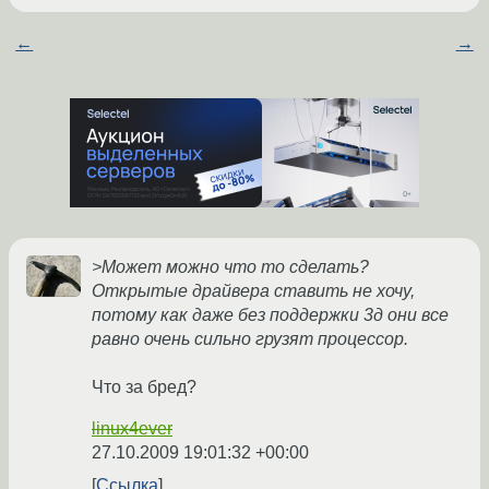
←
→
>Может можно что то сделать?
Открытые драйвера ставить не хочу,
потому как даже без поддержки 3д они все
равно очень сильно грузят процессор.
Что за бред?
linux4ever
27.10.2009 19:01:32 +00:00
Ссылка