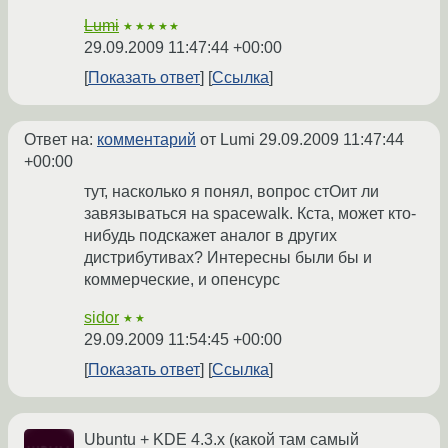
Lumi
★★★★★
29.09.2009 11:47:44 +00:00
Показать ответ
Ссылка
Ответ на:
комментарий
от Lumi
29.09.2009 11:47:44
+00:00
тут, насколько я понял, вопрос стОит ли
завязываться на spacewalk. Кста, может кто-
нибудь подскажет аналог в других
дистрибутивах? Интересны были бы и
коммерческие, и опенсурс
sidor
★★
29.09.2009 11:54:45 +00:00
Показать ответ
Ссылка
Ubuntu + KDE 4.3.x (какой там самый