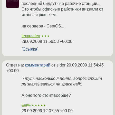
последний билд?) - на рабочие станции...
Это чтобы офисные работники визжали от
иконок и рюшечек.
на сервера - CentOS...
lexxus-lex
★★★
29.09.2009 11:56:53 +00:00
Ссылка
Ответ на:
комментарий
от sidor
29.09.2009 11:54:45
+00:00
> тут, насколько я понял, вопрос стОит
ли завязываться на spacewalk.
А оно того стоит вообще?
Lumi
★★★★★
29.09.2009 12:07:55 +00:00