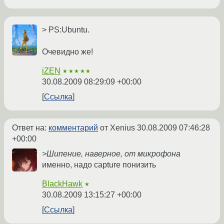
> PS:Ubuntu.
Очевидно же!
iZEN
★★★★★
30.08.2009 08:29:09 +00:00
Ссылка
Ответ на:
комментарий
от Xenius
30.08.2009 07:46:28
+00:00
>Шипение, наверное, от микрофона
именно, надо capture понизить
BlackHawk
★
30.08.2009 13:15:27 +00:00
Ссылка