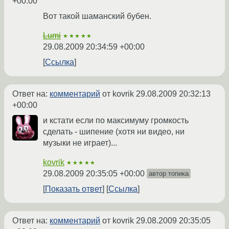
+00:00
Вот такой шаманский бубен.
Lumi
★★★★★
29.08.2009 20:34:59 +00:00
Ссылка
Ответ на:
комментарий
от kovrik
29.08.2009 20:32:13
+00:00
и кстати если по максимуму громкость
сделать - шипение (хотя ни видео, ни
музыки не играет)...
kovrik
★★★★★
29.08.2009 20:35:05 +00:00
автор топика
Показать ответ
Ссылка
Ответ на:
комментарий
от kovrik
29.08.2009 20:35:05