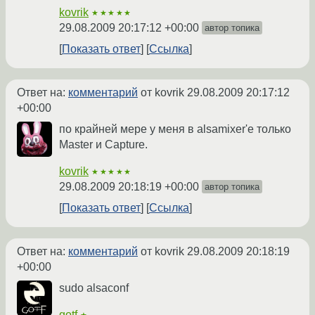
kovrik
★★★★★
29.08.2009 20:17:12 +00:00
автор топика
Показать ответ
Ссылка
Ответ на:
комментарий
от kovrik
29.08.2009 20:17:12
+00:00
по крайней мере у меня в alsamixer'е только
Master и Capture.
kovrik
★★★★★
29.08.2009 20:18:19 +00:00
автор топика
Показать ответ
Ссылка
Ответ на:
комментарий
от kovrik
29.08.2009 20:18:19
+00:00
sudo alsaconf
gotf