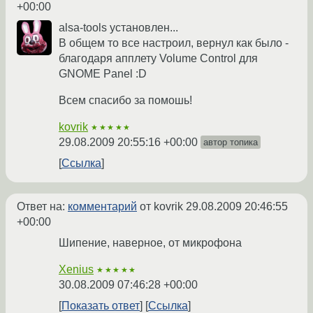
+00:00
alsa-tools установлен...
В общем то все настроил, вернул как было -
благодаря апплету Volume Control для
GNOME Panel :D
Всем спасибо за помошь!
kovrik
★★★★★
29.08.2009 20:55:16 +00:00
автор топика
Ссылка
Ответ на:
комментарий
от kovrik
29.08.2009 20:46:55
+00:00
Шипение, наверное, от микрофона
Xenius
★★★★★
30.08.2009 07:46:28 +00:00
Показать ответ
Ссылка