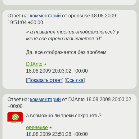
Ответ на:
комментарий
от opensuse
18.08.2009
19:51:04 +00:00
> а названия треков отображаются? у
меня все треки называются "0".
Да, всё отображается без проблем.
DJAnto
★
18.08.2009 20:03:02 +00:00
Показать ответ
Ссылка
Ответ на:
комментарий
от DJAnto
18.08.2009 20:03:02
+00:00
а возможно ли треки сохранять?
opensuse
★
18.08.2009 23:51:28 +00:00