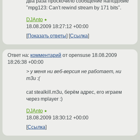
два раза проскочило сообщение наподобие
"mpg123: Can't rewind stream by 171 bits".
DJAnto
★
18.08.2009 18:27:12 +00:00
Показать ответы
Ссылка
Ответ на:
комментарий
от opensuse
18.08.2009
18:26:38 +00:00
> у меня ни веб-версия не работает, ни
m3u :(
cat stealkill.m3u, берём адрес, его играем
через mplayer :)
DJAnto
★
18.08.2009 18:30:12 +00:00
Ссылка