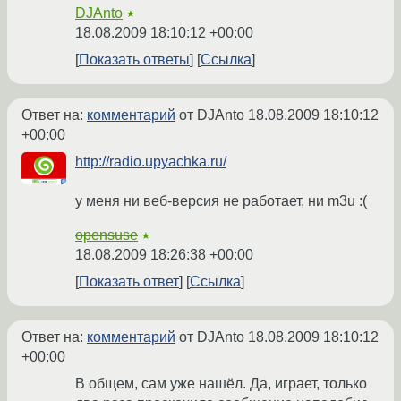
DJAnto
★
18.08.2009 18:10:12 +00:00
Показать ответы
Ссылка
Ответ на:
комментарий
от DJAnto
18.08.2009 18:10:12
+00:00
http://radio.upyachka.ru/
у меня ни веб-версия не работает, ни m3u :(
opensuse
★
18.08.2009 18:26:38 +00:00
Показать ответ
Ссылка
Ответ на:
комментарий
от DJAnto
18.08.2009 18:10:12
+00:00
В общем, сам уже нашёл. Да, играет, только