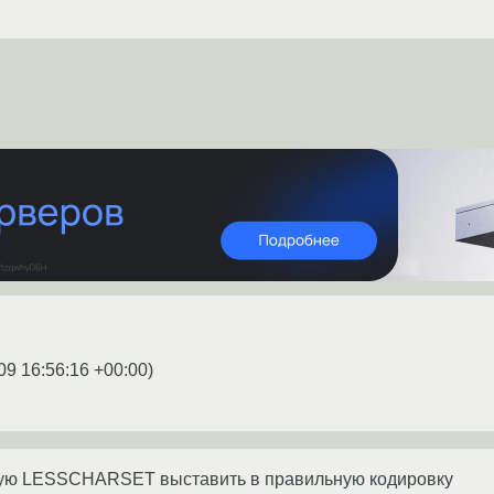
09 16:56:16 +00:00
)
ую LESSCHARSET выставить в правильную кодировку