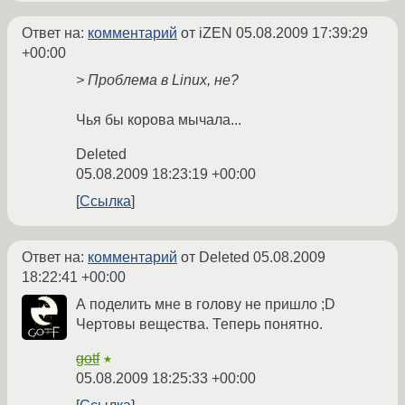
Ответ на:
комментарий
от iZEN
05.08.2009 17:39:29
+00:00
> Проблема в Linux, не?
Чья бы корова мычала...
Deleted
05.08.2009 18:23:19 +00:00
Ссылка
Ответ на:
комментарий
от Deleted
05.08.2009
18:22:41 +00:00
А поделить мне в голову не пришло ;D
Чертовы вещества. Теперь понятно.
gotf
★
05.08.2009 18:25:33 +00:00