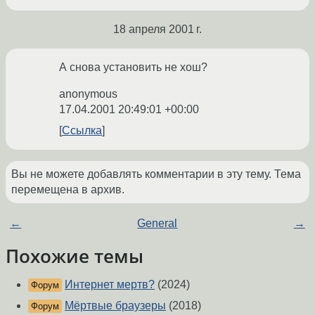
18 апреля 2001 г.
А снова установить не хош?
anonymous
17.04.2001 20:49:01 +00:00
Ссылка
Вы не можете добавлять комментарии в эту тему. Тема
перемещена в архив.
←
General
→
Похожие темы
Интернет мертв?
(2024)
Форум
Мёртвые браузеры
(2018)
Форум