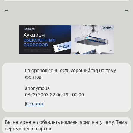
←
→
на openoffice.ru есть хороший faq на тему
фонтов
anonymous
08.09.2003 22:06:19 +00:00
Ссылка
Вы не можете добавлять комментарии в эту тему. Тема
перемещена в архив.