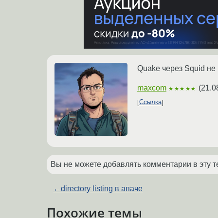
Quake через Squid не 
maxcom
(
21.0
★★★★★
Ссылка
Вы не можете добавлять комментарии в эту т
←
directory listing в апаче
Похожие темы