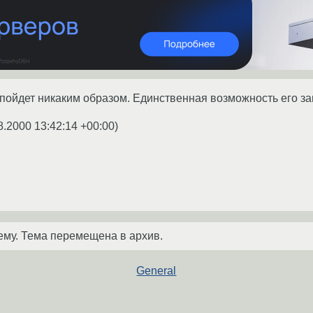
пойдет никаким образом. Единственная возможность его зап
8.2000 13:42:14 +00:00
)
ему. Тема перемещена в архив.
General