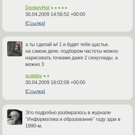
DonkeyHot
★★★★★
30.04.2009 14:56:52 +00:00
Ссылка
а ты сделай wl 1 и будет тебе щастье.
на самом деле, подбором частоты можно
нарисовать точками даже 2 синусоиды. а
можно 3
scaldov
★★
30.04.2009 16:02:08 +00:00
Ссылка
Это подробно разбиралось в журнале
"Информатика и образование" году эдак в
1990-м.