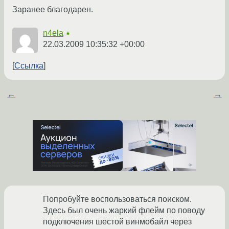
Заранее благодарен.
n4ela
★
22.03.2009 10:35:32 +00:00
Ссылка
←
→
Попробуйте воспользоваться поиском.
Здесь был очень жаркий флейм по поводу
подключения шестой винмобайл через