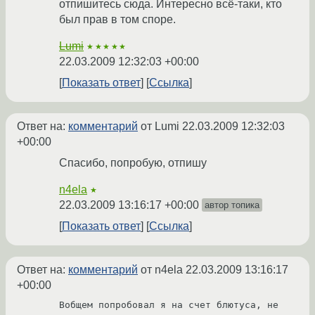
отпишитесь сюда. Интересно всё-таки, кто
был прав в том споре.
Lumi
★★★★★
22.03.2009 12:32:03 +00:00
Показать ответ
Ссылка
Ответ на:
комментарий
от Lumi
22.03.2009 12:32:03
+00:00
Спасибо, попробую, отпишу
n4ela
★
22.03.2009 13:16:17 +00:00
автор топика
Показать ответ
Ссылка
Ответ на:
комментарий
от n4ela
22.03.2009 13:16:17
+00:00
Вобщем попробовал я на счет блютуса, не 