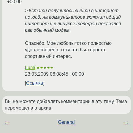
+00:00
> Кстати получилось выйти в интернет
по юсб, на коммуникаторе включил общий
интернет и в линуксе телефон показался
как обычный модем.
Спасибо. Моё любопытство полностью
удовлетворено, хотя это был просто
спортивный интерес.
Lumi
★★★★★
23.03.2009 06:08:45 +00:00
Ссылка
Вы не можете добавлять комментарии в эту тему. Тема
перемещена в архив.
←
General
→