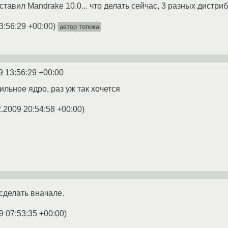
 ставил Mandrake 10.0... что делать сейчас, 3 разных дистриб
3:56:29 +00:00
)
автор топика
9 13:56:29 +00:00
льное ядро, раз уж так хочется
2.2009 20:54:58 +00:00
)
сделать вначале.
9 07:53:35 +00:00
)