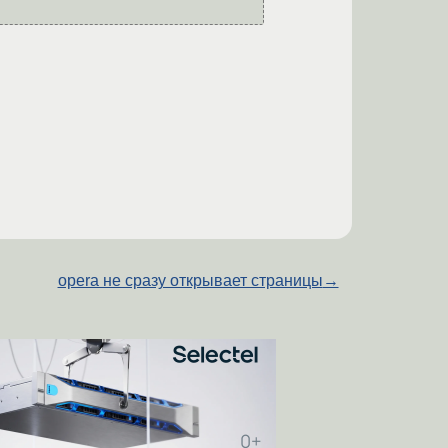
opera не сразу открывает страницы
→