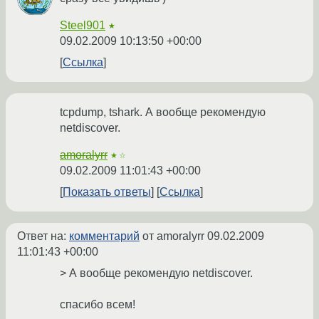
Steel901
★
09.02.2009 10:13:50 +00:00
Ссылка
tcpdump, tshark. А вообще рекомендую
netdiscover.
amoralyrr
★☆
09.02.2009 11:01:43 +00:00
Показать ответы
Ссылка
Ответ на:
комментарий
от amoralyrr
09.02.2009
11:01:43 +00:00
> А вообще рекомендую netdiscover.
спасибо всем!