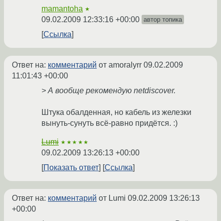
mamantoha
★
09.02.2009 12:33:16 +00:00
автор топика
Ссылка
Ответ на:
комментарий
от amoralyrr
09.02.2009
11:01:43 +00:00
> А вообще рекомендую netdiscover.
Штука обалденная, но кабель из железки
вынуть-сунуть всё-равно придётся. :)
Lumi
★★★★★
09.02.2009 13:26:13 +00:00
Показать ответ
Ссылка
Ответ на:
комментарий
от Lumi
09.02.2009 13:26:13
+00:00