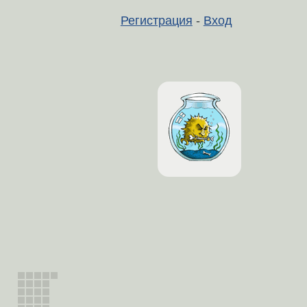
Регистрация
-
Вход