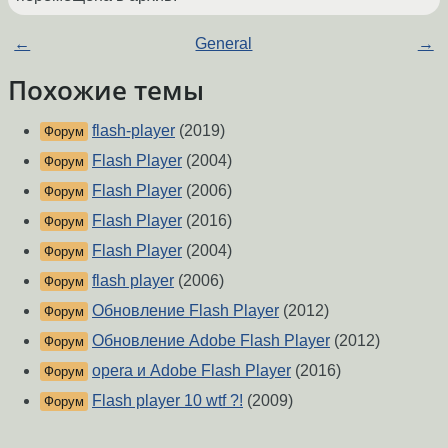
←
General
→
Похожие темы
flash-player
(2019)
Форум
Flash Player
(2004)
Форум
Flash Player
(2006)
Форум
Flash Player
(2016)
Форум
Flash Player
(2004)
Форум
flash player
(2006)
Форум
Обновление Flash Player
(2012)
Форум
Обновление Adobe Flash Player
(2012)
Форум
opera и Adobe Flash Player
(2016)
Форум
Flash player 10 wtf ?!
(2009)
Форум