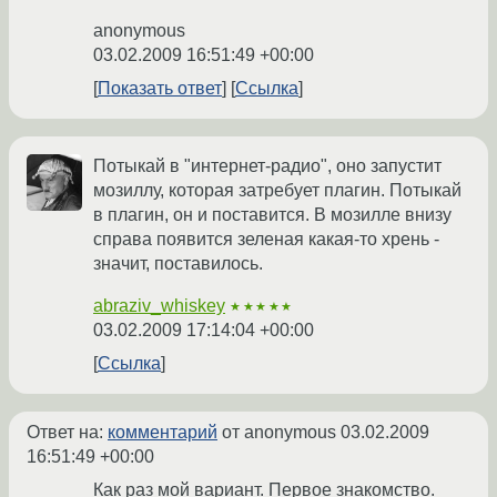
anonymous
03.02.2009 16:51:49 +00:00
Показать ответ
Ссылка
Потыкай в "интернет-радио", оно запустит
мозиллу, которая затребует плагин. Потыкай
в плагин, он и поставится. В мозилле внизу
справа появится зеленая какая-то хрень -
значит, поставилось.
abraziv_whiskey
★★★★★
03.02.2009 17:14:04 +00:00
Ссылка
Ответ на:
комментарий
от anonymous
03.02.2009
16:51:49 +00:00
Как раз мой вариант. Первое знакомство.