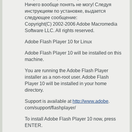
Ничего вообще понять не могу! Следуя
инструкциям по установке, выдается
следующее сообщение:
Copyright(C) 2002-2006 Adobe Macromedia
Software LLC. All rights reserved.
Adobe Flash Player 10 for Linux
Adobe Flash Player 10 will be installed on this
machine.
You are running the Adobe Flash Player
installer as a non-root user. Adobe Flash
Player 10 will be installed in your home
directory.
Support is available at
http://www.adobe
.
com/support/flashplayer/
To install Adobe Flash Player 10 now, press
ENTER.