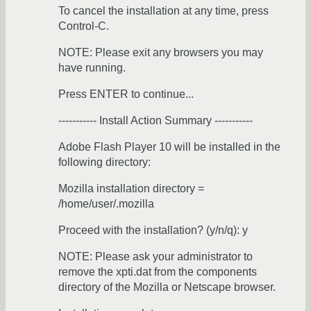
To cancel the installation at any time, press
Control-C.
NOTE: Please exit any browsers you may
have running.
Press ENTER to continue...
----------- Install Action Summary -----------
Adobe Flash Player 10 will be installed in the
following directory:
Mozilla installation directory =
/home/user/.mozilla
Proceed with the installation? (y/n/q): y
NOTE: Please ask your administrator to
remove the xpti.dat from the components
directory of the Mozilla or Netscape browser.