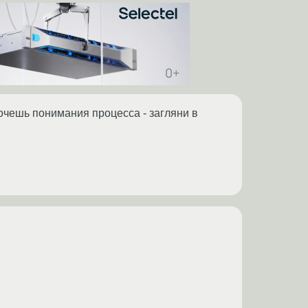
хочешь понимания процесса - загляни в