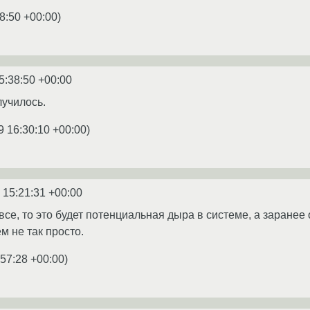
8:50 +00:00
)
5:38:50 +00:00
лучилось.
9 16:30:10 +00:00
)
 15:21:31 +00:00
все, то это будет потенциальная дыра в системе, а заране
м не так просто.
:57:28 +00:00
)