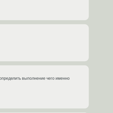
е определить выполнение чего именно