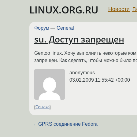
LINUX.ORG.RU
Новости
Г
Форум
—
General
su. Доступ запрещен
Gentoo linux. Хочу выполнить некоторые ком
запрещен. Как сделать, чтобы можно было п
anonymous
03.02.2009 11:55:42 +00:00
Ссылка
←
GPRS соединение Fedora