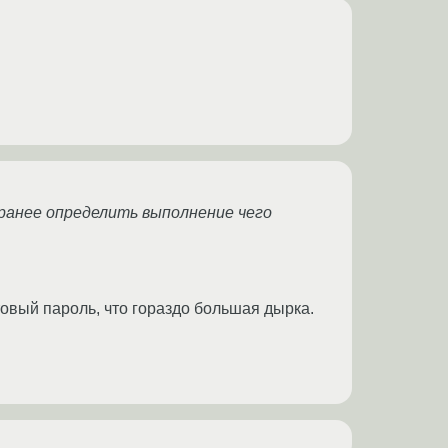
аранее определить выполнение чего
утовый пароль, что гораздо большая дырка.