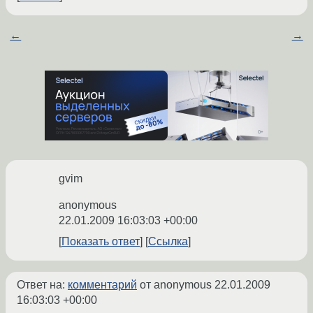
←
→
gvim
anonymous
22.01.2009 16:03:03 +00:00
Показать ответ
Ссылка
Ответ на:
комментарий
от anonymous
22.01.2009
16:03:03 +00:00