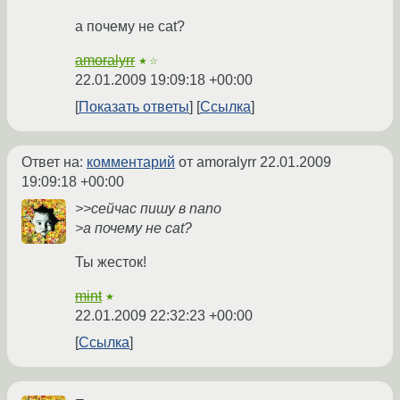
а почему не cat?
amoralyrr
★☆
22.01.2009 19:09:18 +00:00
Показать ответы
Ссылка
Ответ на:
комментарий
от amoralyrr
22.01.2009
19:09:18 +00:00
>>сейчас пишу в nano
>а почему не cat?
Ты жесток!
mint
★
22.01.2009 22:32:23 +00:00
Ссылка