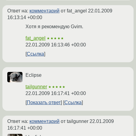
Ответ на:
комментарий
от fat_angel
22.01.2009
16:13:14 +00:00
Хотя я рекомендую Gvim.
fat_angel
★★★★★
22.01.2009 16:13:46 +00:00
Ссылка
Eclipse
tailgunner
★★★★★
22.01.2009 16:17:41 +00:00
Показать ответ
Ссылка
Ответ на:
комментарий
от tailgunner
22.01.2009
16:17:41 +00:00