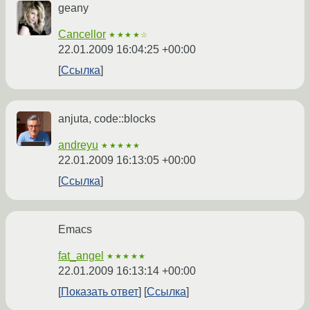
geany
Cancellor
★★★★☆
22.01.2009 16:04:25 +00:00
Ссылка
anjuta, code::blocks
andreyu
★★★★★
22.01.2009 16:13:05 +00:00
Ссылка
Emacs
fat_angel
★★★★★
22.01.2009 16:13:14 +00:00
Показать ответ
Ссылка