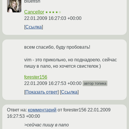
bluefish
Cancellor
★★★★☆
22.01.2009 16:27:03 +00:00
Ссылка
всем спасибо, буду пробовать!
vim - это прикольно, но поднадоело. сейчас
пишу в nano, но хочется свистелок )
forester156
22.01.2009 16:27:53 +00:00
автор топика
Показать ответ
Ссылка
Ответ на:
комментарий
от forester156
22.01.2009
16:27:53 +00:00
>сейчас пишу в nano