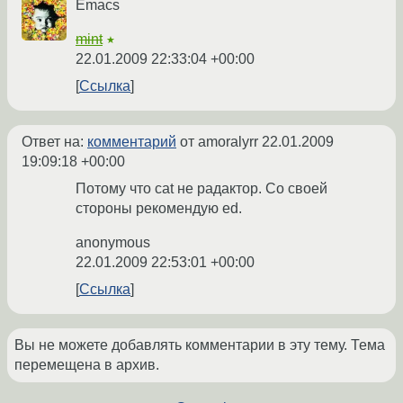
Emacs
mint
★
22.01.2009 22:33:04 +00:00
Ссылка
Ответ на:
комментарий
от amoralyrr
22.01.2009
19:09:18 +00:00
Потому что cat не радактор. Со своей
стороны рекомендую ed.
anonymous
22.01.2009 22:53:01 +00:00
Ссылка
Вы не можете добавлять комментарии в эту тему. Тема
перемещена в архив.