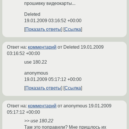
прошивку видеокарты...
Deleted
19.01.2009 03:16:52 +00:00
Показать ответы
Ссылка
Ответ на:
комментарий
от Deleted
19.01.2009
03:16:52 +00:00
use 180.22
anonymous
19.01.2009 05:17:12 +00:00
Показать ответы
Ссылка
Ответ на:
комментарий
от anonymous
19.01.2009
05:17:12 +00:00
>> use 180.22
Там это поправили? Мне пришлось их