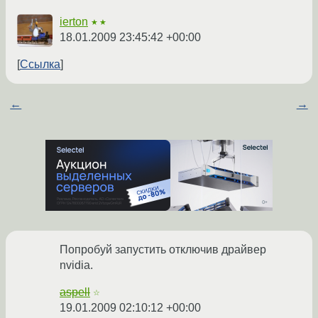
ierton
★★
18.01.2009 23:45:42 +00:00
Ссылка
←
→
Попробуй запустить отключив драйвер
nvidia.
aspell
☆
19.01.2009 02:10:12 +00:00