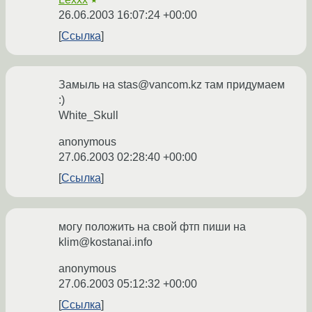
★
26.06.2003 16:07:24 +00:00
Ссылка
Замыль на stas@vancom.kz там придумаем
:)
White_Skull
anonymous
27.06.2003 02:28:40 +00:00
Ссылка
могу положить на свой фтп пиши на
klim@kostanai.info
anonymous
27.06.2003 05:12:32 +00:00
Ссылка