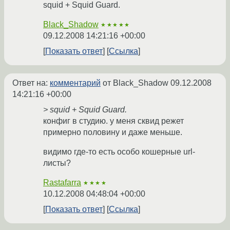
squid + Squid Guard.
Black_Shadow
★★★★★
09.12.2008 14:21:16 +00:00
Показать ответ
Ссылка
Ответ на:
комментарий
от Black_Shadow
09.12.2008
14:21:16 +00:00
> squid + Squid Guard.
конфиг в студию. у меня сквид режет
примерно половину и даже меньше.
видимо где-то есть особо кошерные url-
листы?
Rastafarra
★★★★
10.12.2008 04:48:04 +00:00
Показать ответ
Ссылка