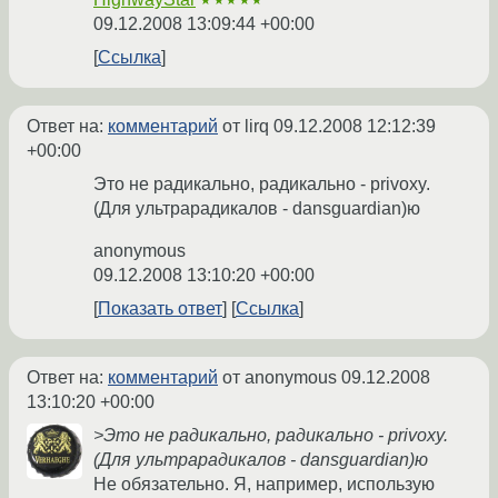
★★★★★
09.12.2008 13:09:44 +00:00
Ссылка
Ответ на:
комментарий
от lirq
09.12.2008 12:12:39
+00:00
Это не радикально, радикально - privoxy.
(Для ультрарадикалов - dansguardian)ю
anonymous
09.12.2008 13:10:20 +00:00
Показать ответ
Ссылка
Ответ на:
комментарий
от anonymous
09.12.2008
13:10:20 +00:00
>Это не радикально, радикально - privoxy.
(Для ультрарадикалов - dansguardian)ю
Не обязательно. Я, например, использую