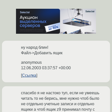
ну народ блин!
Файл->Добавить ящик
anonymous
12.06.2003 03:37:57 +00:00
Ссылка
спасибо я не настоко туп, если не умеешь
читать то не берись, мне нужно чтоб было
не отдельно учетные записи и отдельно
ящики а чтоб ящик z9 принимал почту с